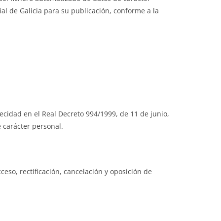
ial de Galicia para su publicación, conforme a la
ecidad en el Real Decreto 994/1999, de 11 de junio,
 carácter personal.
eso, rectificación, cancelación y oposición de