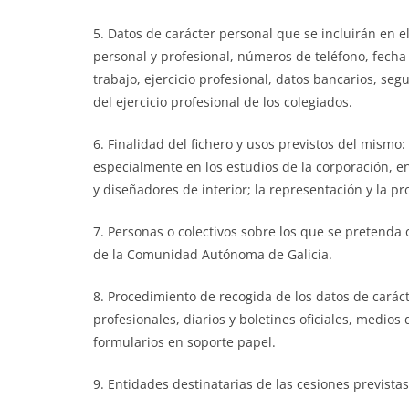
5. Datos de carácter personal que se incluirán en e
personal y profesional, números de teléfono, fecha 
trabajo, ejercicio profesional, datos bancarios, se
del ejercicio profesional de los colegiados.
6. Finalidad del fichero y usos previstos del mismo: 
especialmente en los estudios de la corporación, en
y diseñadores de interior; la representación y la 
7. Personas o colectivos sobre los que se pretenda
de la Comunidad Autónoma de Galicia.
8. Procedimiento de recogida de los datos de caráct
profesionales, diarios y boletines oficiales, medios
formularios en soporte papel.
9. Entidades destinatarias de las cesiones prevista