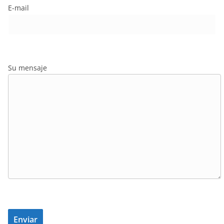
E-mail
Su mensaje