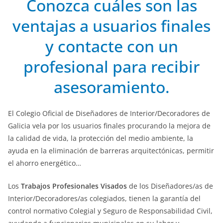
Conozca cuáles son las
ventajas a usuarios finales
y contacte con un
profesional para recibir
asesoramiento.
El Colegio Oficial de Diseñadores de Interior/Decoradores de
Galicia vela por los usuarios finales procurando la mejora de
la calidad de vida, la protección del medio ambiente, la
ayuda en la eliminación de barreras arquitectónicas, permitir
el ahorro energético…
Los
Trabajos Profesionales Visados
de los Diseñadores/as de
Interior/Decoradores/as colegiados, tienen la garantía del
control normativo Colegial y Seguro de Responsabilidad Civil,