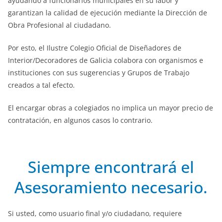
ayudando a funcionarios municipales en su labor y
garantizan la calidad de ejecución mediante la Dirección de
Obra Profesional al ciudadano.
Por esto, el Ilustre Colegio Oficial de Diseñadores de
Interior/Decoradores de Galicia colabora con organismos e
instituciones con sus sugerencias y Grupos de Trabajo
creados a tal efecto.
El encargar obras a colegiados no implica un mayor precio de
contratación, en algunos casos lo contrario.
Siempre encontrará el
Asesoramiento necesario.
Si usted, como usuario final y/o ciudadano, requiere