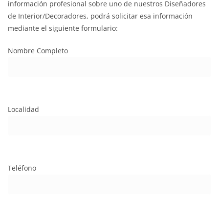
información profesional sobre uno de nuestros Diseñadores
de Interior/Decoradores, podrá solicitar esa información
mediante el siguiente formulario:
Nombre Completo
Localidad
Teléfono