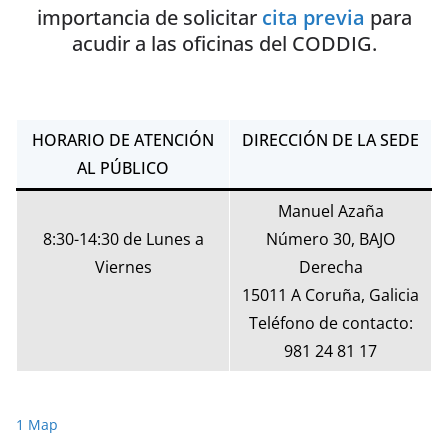
importancia de solicitar
cita previa
para
acudir a las oficinas del CODDIG.
HORARIO DE ATENCIÓN
DIRECCIÓN DE LA SEDE
AL PÚBLICO
Manuel Azaña
8:30-14:30 de Lunes a
Número 30, BAJO
Viernes
Derecha
15011 A Coruña, Galicia
Teléfono de contacto:
981 24 81 17
1 Map