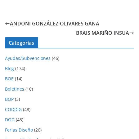
ANDONI GONZÁLEZ-OLIVARES GANA
BRAIS MARIÑO INSUA
Categorías
Ayudas/Subvenciones
(46)
Blog
(174)
BOE
(14)
Boletines
(10)
BOP
(3)
CODDIG
(48)
DOG
(43)
Ferias Diseño
(26)