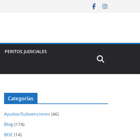
PERITOS JUDICIALES
Categorías
Ayudas/Subvenciones
(46)
Blog
(174)
BOE
(14)