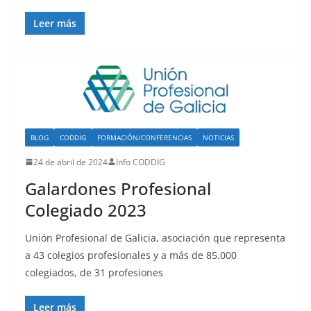
Leer más
BLOG
CODDIG
FORMACIÓN/CONFERENCIAS
NOTICIAS
24 de abril de 2024
Info CODDIG
Galardones Profesional
Colegiado 2023
Unión Profesional de Galicia, asociación que representa
a 43 colegios profesionales y a más de 85.000
colegiados, de 31 profesiones
Leer más