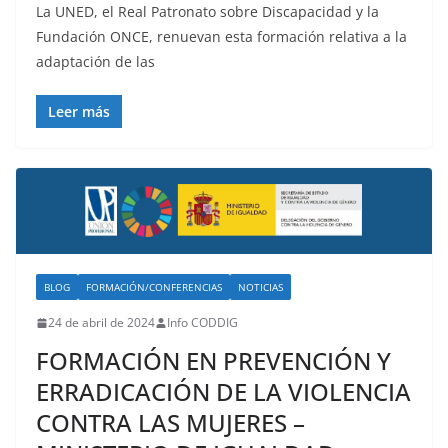
La UNED, el Real Patronato sobre Discapacidad y la
Fundación ONCE, renuevan esta formación relativa a la
adaptación de las
Leer más
BLOG
FORMACIÓN/CONFERENCIAS
NOTICIAS
24 de abril de 2024
Info CODDIG
FORMACIÓN EN PREVENCIÓN Y
ERRADICACIÓN DE LA VIOLENCIA
CONTRA LAS MUJERES –