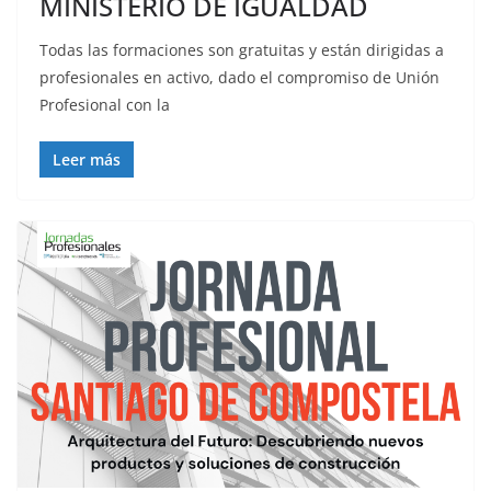
MINISTERIO DE IGUALDAD
Todas las formaciones son gratuitas y están dirigidas a
profesionales en activo, dado el compromiso de Unión
Profesional con la
Leer más