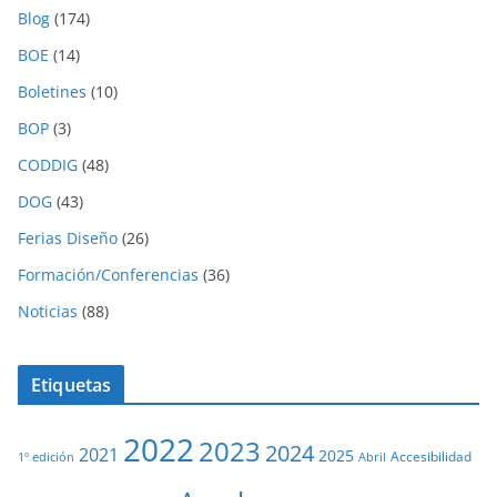
Blog
(174)
BOE
(14)
Boletines
(10)
BOP
(3)
CODDIG
(48)
DOG
(43)
Ferias Diseño
(26)
Formación/Conferencias
(36)
Noticias
(88)
Etiquetas
2022
2023
2024
2021
2025
Accesibilidad
1º edición
Abril