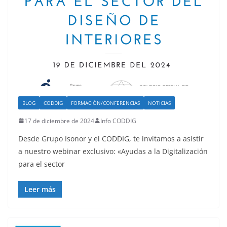
BLOG
CODDIG
FORMACIÓN/CONFERENCIAS
NOTICIAS
17 de diciembre de 2024
Info CODDIG
Desde Grupo Isonor y el CODDIG, te invitamos a asistir
a nuestro webinar exclusivo: «Ayudas a la Digitalización
para el sector
Leer más