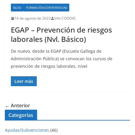
BLOG
FORMACIÓN/CONFERENCIAS
16 de agosto de 2023
Info CODDIG
EGAP – Prevención de riesgos
laborales (Nvl. Básico)
De nuevo, desde la EGAP (Escuela Gallega de
Administración Pública) se convocan los cursos de
prevención de riesgos laborales, nivel
Leer más
← Anterior
Categorías
Ayudas/Subvenciones
(46)