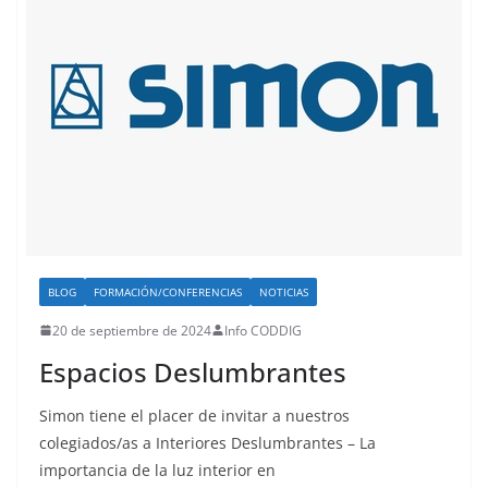
BLOG
FORMACIÓN/CONFERENCIAS
NOTICIAS
20 de septiembre de 2024
Info CODDIG
Espacios Deslumbrantes
Simon tiene el placer de invitar a nuestros
colegiados/as a Interiores Deslumbrantes – La
importancia de la luz interior en