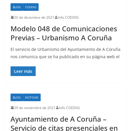
BLOG
CODDIG
20 de diciembre de 2021
Info CODDIG
Modelo 048 de Comunicaciones
Previas – Urbanismo A Coruña
El servicio de Urbanismo del Ayuntamiento de A Coruña
nos comunica que se ha publicado en su página web el
Leer más
BLOG
NOTICIAS
29 de noviembre de 2021
Info CODDIG
Ayuntamiento de A Coruña –
Servicio de citas presenciales en