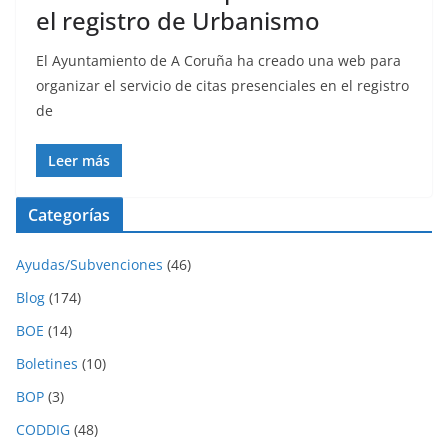
el registro de Urbanismo
El Ayuntamiento de A Coruña ha creado una web para
organizar el servicio de citas presenciales en el registro
de
Leer más
Categorías
Ayudas/Subvenciones
(46)
Blog
(174)
BOE
(14)
Boletines
(10)
BOP
(3)
CODDIG
(48)