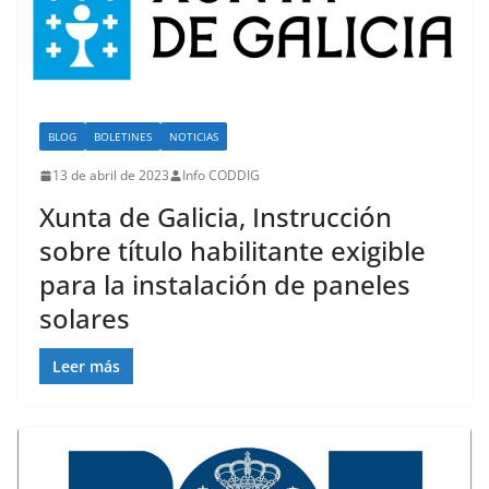
BLOG
BOLETINES
NOTICIAS
13 de abril de 2023
Info CODDIG
Xunta de Galicia, Instrucción
sobre título habilitante exigible
para la instalación de paneles
solares
Leer más