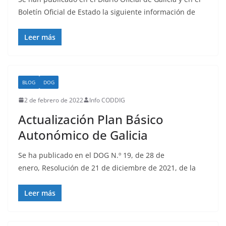
Boletín Oficial de Estado la siguiente información de
Leer más
BLOG
DOG
2 de febrero de 2022
Info CODDIG
Actualización Plan Básico
Autonómico de Galicia
Se ha publicado en el DOG N.º 19, de 28 de
enero, Resolución de 21 de diciembre de 2021, de la
Leer más