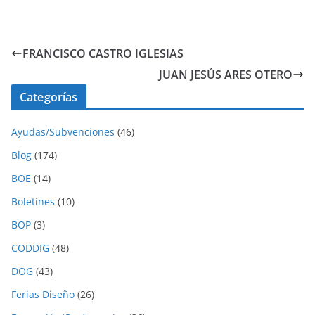
FRANCISCO CASTRO IGLESIAS
JUAN JESÚS ARES OTERO
Categorías
Ayudas/Subvenciones
(46)
Blog
(174)
BOE
(14)
Boletines
(10)
BOP
(3)
CODDIG
(48)
DOG
(43)
Ferias Diseño
(26)