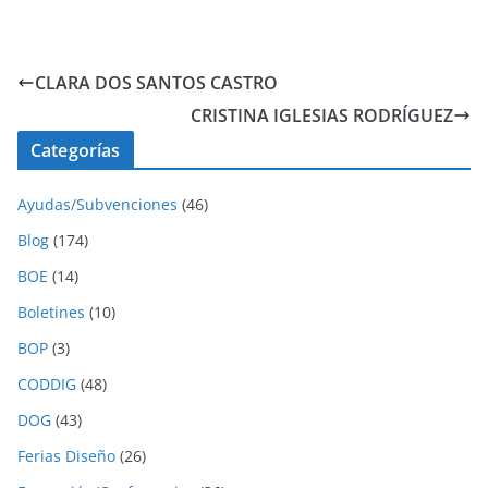
CLARA DOS SANTOS CASTRO
CRISTINA IGLESIAS RODRÍGUEZ
Categorías
Ayudas/Subvenciones
(46)
Blog
(174)
BOE
(14)
Boletines
(10)
BOP
(3)
CODDIG
(48)
DOG
(43)
Ferias Diseño
(26)