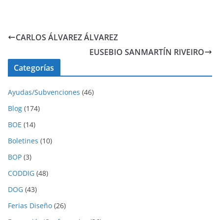
CARLOS ÁLVAREZ ÁLVAREZ
EUSEBIO SANMARTÍN RIVEIRO
Categorías
Ayudas/Subvenciones
(46)
Blog
(174)
BOE
(14)
Boletines
(10)
BOP
(3)
CODDIG
(48)
DOG
(43)
Ferias Diseño
(26)