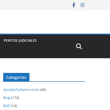
PERITOS JUDICIALES
Categorías
Ayudas/Subvenciones
(46)
Blog
(174)
BOE
(14)