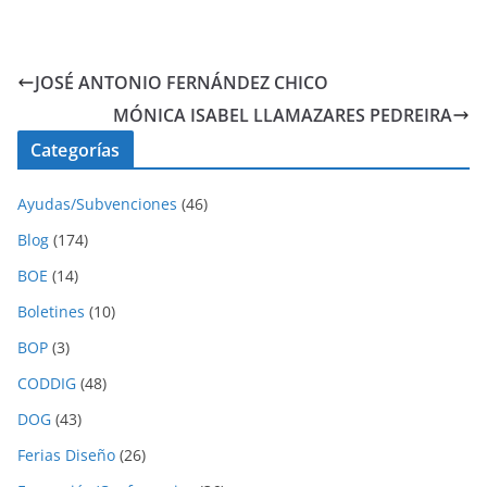
JOSÉ ANTONIO FERNÁNDEZ CHICO
MÓNICA ISABEL LLAMAZARES PEDREIRA
Categorías
Ayudas/Subvenciones
(46)
Blog
(174)
BOE
(14)
Boletines
(10)
BOP
(3)
CODDIG
(48)
DOG
(43)
Ferias Diseño
(26)