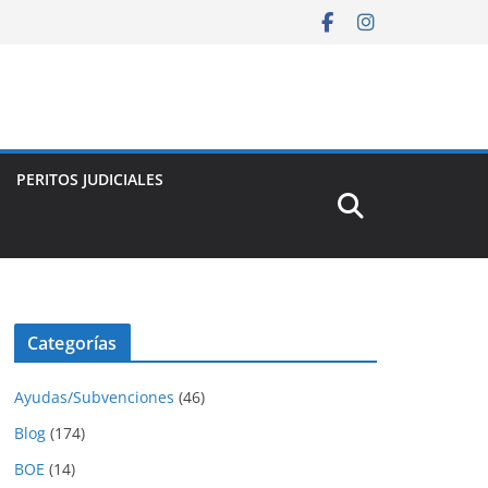
PERITOS JUDICIALES
Categorías
Ayudas/Subvenciones
(46)
Blog
(174)
BOE
(14)