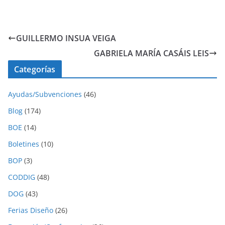
GUILLERMO INSUA VEIGA
GABRIELA MARÍA CASÁIS LEIS
Categorías
Ayudas/Subvenciones
(46)
Blog
(174)
BOE
(14)
Boletines
(10)
BOP
(3)
CODDIG
(48)
DOG
(43)
Ferias Diseño
(26)