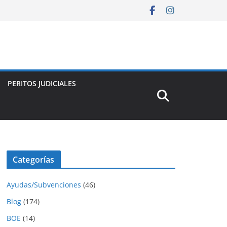
PERITOS JUDICIALES
Categorías
Ayudas/Subvenciones
(46)
Blog
(174)
BOE
(14)