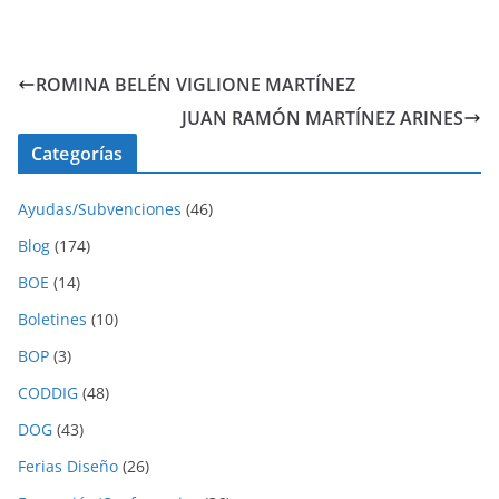
ROMINA BELÉN VIGLIONE MARTÍNEZ
JUAN RAMÓN MARTÍNEZ ARINES
Categorías
Ayudas/Subvenciones
(46)
Blog
(174)
BOE
(14)
Boletines
(10)
BOP
(3)
CODDIG
(48)
DOG
(43)
Ferias Diseño
(26)