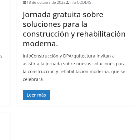
18 de octubre de 2022
Info CODDIG
Jornada gratuita sobre
soluciones para la
construcción y rehabilitación
moderna.
os
InfoConstrucción y DPArquitectura invitan a
n
asistir a la jornada sobre nuevas soluciones para
la construcción y rehabilitación moderna, que se
celebrará
Leer más