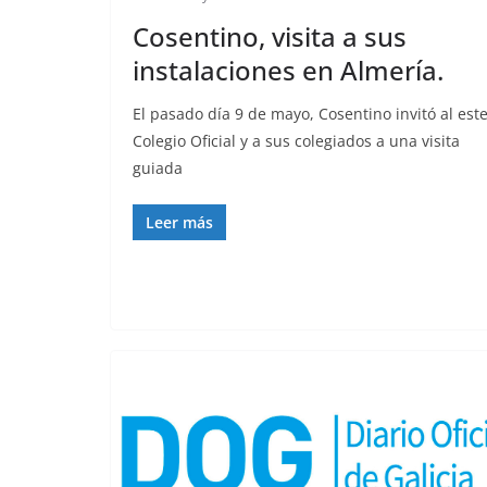
Cosentino, visita a sus
instalaciones en Almería.
El pasado día 9 de mayo, Cosentino invitó al est
Colegio Oficial y a sus colegiados a una visita
guiada
Leer más