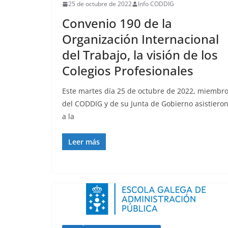
25 de octubre de 2022
Info CODDIG
Convenio 190 de la
Organización Internacional
del Trabajo, la visión de los
Colegios Profesionales
Este martes día 25 de octubre de 2022, miembr
del CODDIG y de su Junta de Gobierno asistiero
a la
Leer más