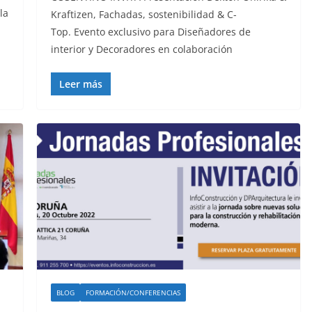
la
Kraftizen, Fachadas, sostenibilidad & C-
Top. Evento exclusivo para Diseñadores de
interior y Decoradores en colaboración
Leer más
BLOG
FORMACIÓN/CONFERENCIAS