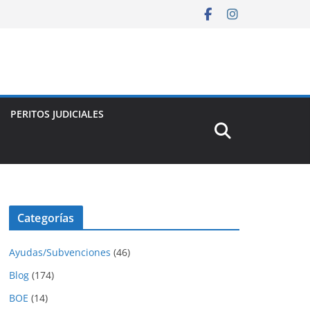
PERITOS JUDICIALES
Categorías
Ayudas/Subvenciones
(46)
Blog
(174)
BOE
(14)