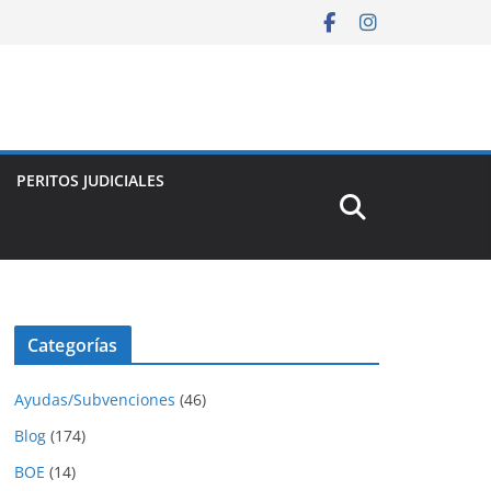
PERITOS JUDICIALES
Categorías
Ayudas/Subvenciones
(46)
Blog
(174)
BOE
(14)