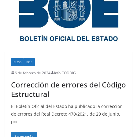
BLOG
BOE
6 de febrero de 2024
Info CODDIG
Corrección de errores del Código
Estructural
El Boletín Oficial del Estado ha publicado la corrección
de errores del Real Decreto 470/2021, de 29 de junio,
por
Leer más