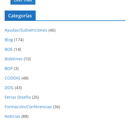
Categorías
Ayudas/Subvenciones
(46)
Blog
(174)
BOE
(14)
Boletines
(10)
BOP
(3)
CODDIG
(48)
DOG
(43)
Ferias Diseño
(26)
Formación/Conferencias
(36)
Noticias
(88)