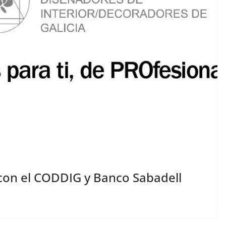
con el CODDIG y Banco Sabadell