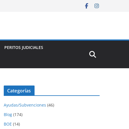
PERITOS JUDICIALES
Categorías
Ayudas/Subvenciones
(46)
Blog
(174)
BOE
(14)