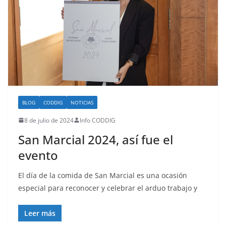
BLOG
CODDIG
NOTICIAS
8 de julio de 2024
Info CODDIG
San Marcial 2024, así fue el
evento
El día de la comida de San Marcial es una ocasión
especial para reconocer y celebrar el arduo trabajo y
Leer más