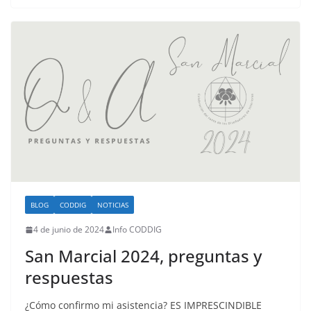
BLOG
CODDIG
NOTICIAS
4 de junio de 2024
Info CODDIG
San Marcial 2024, preguntas y
respuestas
¿Cómo confirmo mi asistencia? ES IMPRESCINDIBLE