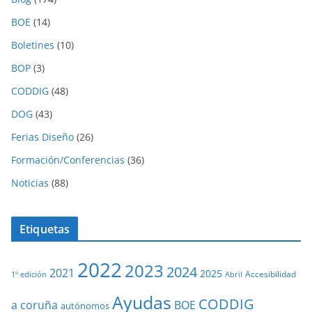
BOE
(14)
Boletines
(10)
BOP
(3)
CODDIG
(48)
DOG
(43)
Ferias Diseño
(26)
Formación/Conferencias
(36)
Noticias
(88)
Etiquetas
2022
2023
2024
2021
2025
Accesibilidad
1º edición
Abril
Ayudas
CODDIG
a coruña
BOE
autónomos