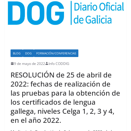
BLOG
DOG
FORMACIÓN/CONFERENCIAS
9 de mayo de 2022
Info CODDIG
RESOLUCIÓN de 25 de abril de
2022: fechas de realización de
las pruebas para la obtención de
los certificados de lengua
gallega, niveles Celga 1, 2, 3 y 4,
en el año 2022.