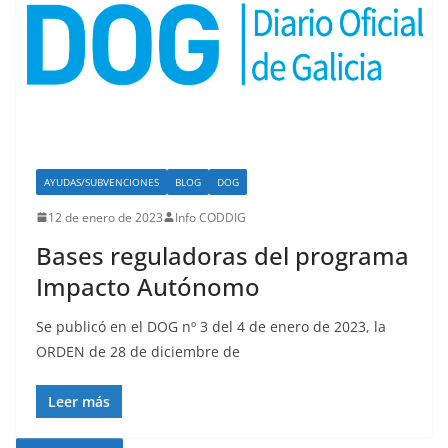
AYUDAS/SUBVENCIONES
BLOG
DOG
12 de enero de 2023
Info CODDIG
Bases reguladoras del programa
Impacto Autónomo
Se publicó en el DOG nº 3 del 4 de enero de 2023, la
ORDEN de 28 de diciembre de
Leer más