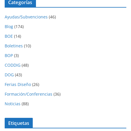
Categorías
Ayudas/Subvenciones
(46)
Blog
(174)
BOE
(14)
Boletines
(10)
BOP
(3)
CODDIG
(48)
DOG
(43)
Ferias Diseño
(26)
Formación/Conferencias
(36)
Noticias
(88)
Etiquetas