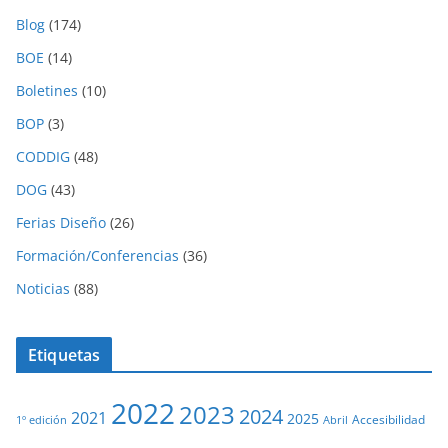
Blog
(174)
BOE
(14)
Boletines
(10)
BOP
(3)
CODDIG
(48)
DOG
(43)
Ferias Diseño
(26)
Formación/Conferencias
(36)
Noticias
(88)
Etiquetas
2022
2023
2024
2021
2025
Accesibilidad
1º edición
Abril