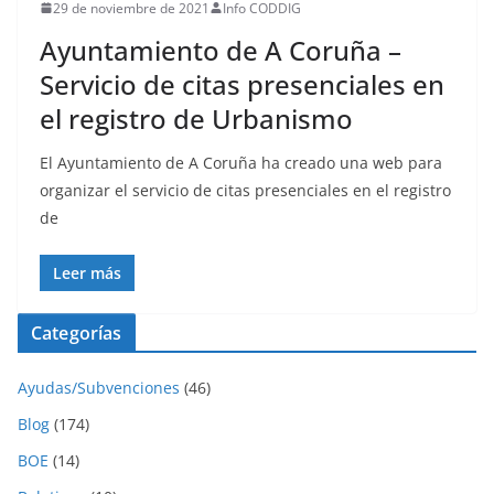
29 de noviembre de 2021
Info CODDIG
Ayuntamiento de A Coruña –
Servicio de citas presenciales en
el registro de Urbanismo
El Ayuntamiento de A Coruña ha creado una web para
organizar el servicio de citas presenciales en el registro
de
Leer más
Categorías
Ayudas/Subvenciones
(46)
Blog
(174)
BOE
(14)