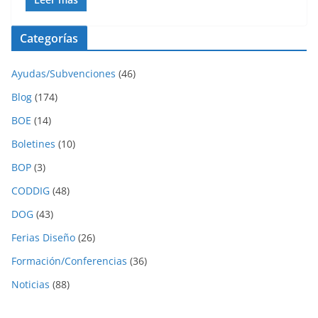
Categorías
Ayudas/Subvenciones
(46)
Blog
(174)
BOE
(14)
Boletines
(10)
BOP
(3)
CODDIG
(48)
DOG
(43)
Ferias Diseño
(26)
Formación/Conferencias
(36)
Noticias
(88)