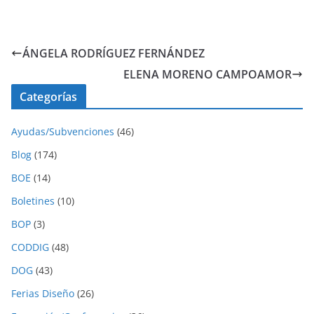
ÁNGELA RODRÍGUEZ FERNÁNDEZ
ELENA MORENO CAMPOAMOR
Categorías
Ayudas/Subvenciones
(46)
Blog
(174)
BOE
(14)
Boletines
(10)
BOP
(3)
CODDIG
(48)
DOG
(43)
Ferias Diseño
(26)