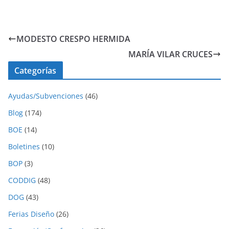
MODESTO CRESPO HERMIDA
MARÍA VILAR CRUCES
Categorías
Ayudas/Subvenciones
(46)
Blog
(174)
BOE
(14)
Boletines
(10)
BOP
(3)
CODDIG
(48)
DOG
(43)
Ferias Diseño
(26)