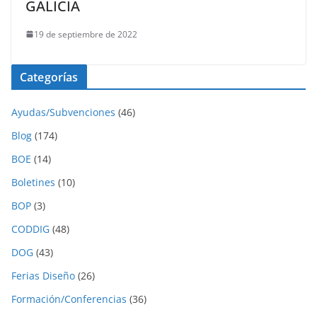
GALICIA
19 de septiembre de 2022
Categorías
Ayudas/Subvenciones
(46)
Blog
(174)
BOE
(14)
Boletines
(10)
BOP
(3)
CODDIG
(48)
DOG
(43)
Ferias Diseño
(26)
Formación/Conferencias
(36)