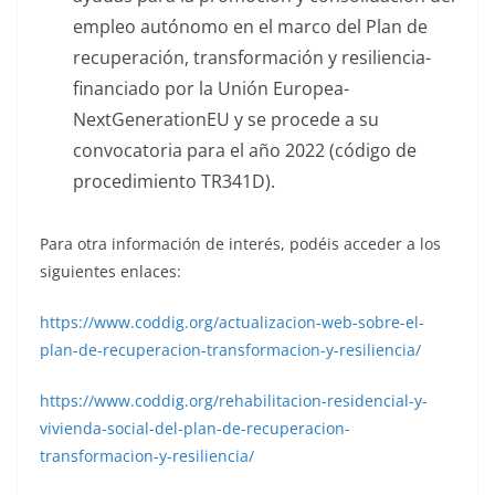
empleo autónomo en el marco del Plan de
recuperación, transformación y resiliencia-
financiado por la Unión Europea-
NextGenerationEU y se procede a su
convocatoria para el año 2022 (código de
procedimiento TR341D).
Para otra información de interés, podéis acceder a los
siguientes enlaces:
https://www.coddig.org/actualizacion-web-sobre-el-
plan-de-recuperacion-transformacion-y-resiliencia/
https://www.coddig.org/rehabilitacion-residencial-y-
vivienda-social-del-plan-de-recuperacion-
transformacion-y-resiliencia/