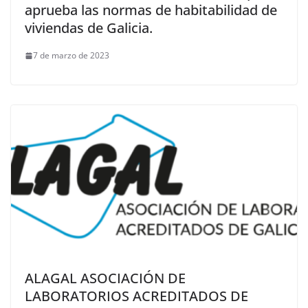
aprueba las normas de habitabilidad de
viviendas de Galicia.
7 de marzo de 2023
ALAGAL ASOCIACIÓN DE
LABORATORIOS ACREDITADOS DE