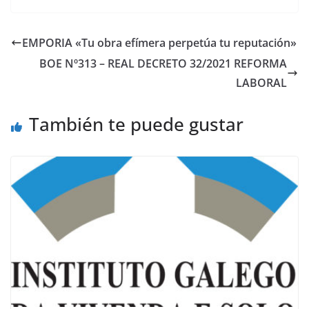
EMPORIA «Tu obra efímera perpetúa tu reputación»
BOE Nº313 – REAL DECRETO 32/2021 REFORMA
LABORAL
También te puede gustar