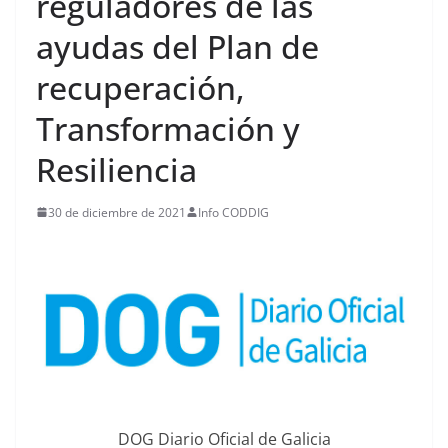
reguladores de las
ayudas del Plan de
recuperación,
Transformación y
Resiliencia
30 de diciembre de 2021
Info CODDIG
DOG Diario Oficial de Galicia