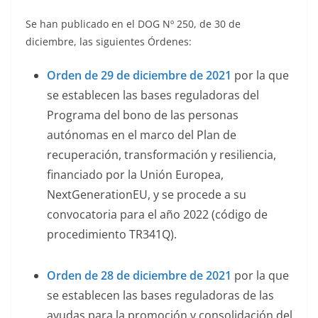
Se han publicado en el DOG Nº 250, de 30 de
diciembre, las siguientes Órdenes:
Orden de 29 de diciembre de 2021
por la que
se establecen las bases reguladoras del
Programa del bono de las personas
autónomas en el marco del Plan de
recuperación, transformación y resiliencia,
financiado por la Unión Europea,
NextGenerationEU, y se procede a su
convocatoria para el año 2022 (código de
procedimiento TR341Q).
Orden de 28 de diciembre de 2021
por la que
se establecen las bases reguladoras de las
ayudas para la promoción y consolidación del