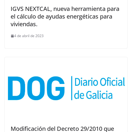
IGVS NEXTCAL, nueva herramienta para
el cálculo de ayudas energéticas para
viviendas.
4 de abril de 2023
Modificación del Decreto 29/2010 que