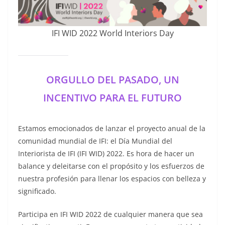
IFI WID 2022 World Interiors Day
ORGULLO DEL PASADO, UN
INCENTIVO PARA EL FUTURO
Estamos emocionados de lanzar el proyecto anual de la
comunidad mundial de IFI: el Día Mundial del
Interiorista de IFI (IFI WID) 2022. Es hora de hacer un
balance y deleitarse con el propósito y los esfuerzos de
nuestra profesión para llenar los espacios con belleza y
significado.
Participa en IFI WID 2022 de cualquier manera que sea