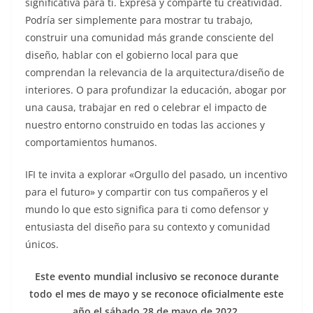
significativa para ti. Expresa y comparte tu creatividad.
Podría ser simplemente para mostrar tu trabajo,
construir una comunidad más grande consciente del
diseño, hablar con el gobierno local para que
comprendan la relevancia de la arquitectura/diseño de
interiores. O para profundizar la educación, abogar por
una causa, trabajar en red o celebrar el impacto de
nuestro entorno construido en todas las acciones y
comportamientos humanos.
IFI te invita a explorar «Orgullo del pasado, un incentivo
para el futuro» y compartir con tus compañeros y el
mundo lo que esto significa para ti como defensor y
entusiasta del diseño para su contexto y comunidad
únicos.
Este evento mundial inclusivo se reconoce durante
todo el mes de mayo y se reconoce oficialmente este
año el sábado 28 de mayo de 2022.