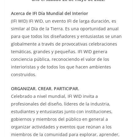
Acerca de IFI Día Mundial del Interior
(IFI WID) IFI WID, un evento IFI de larga duración, es
similar al Día de la Tierra. Es una oportunidad anual
para que todos los diseñadores y entusiastas se unan
globalmente a través de provocativas celebraciones
temáticas, grandes y pequeñas. IFI WID genera
conciencia pública, reconociendo el valor de los
interioristas y de todos los que hacen ambientes
construidos.
ORGANIZAR. CREAR. PARTICIPAR.
Celebrado a nivel mundial, IFI WID invita a
profesionales del diseño, líderes de la industria,
estudiantes y entusiastas junto con instituciones,
gobiernos y miembros del público en general a
organizar actividades y eventos que reúnan a los
miembros de la comunidad para explorar, aprender,