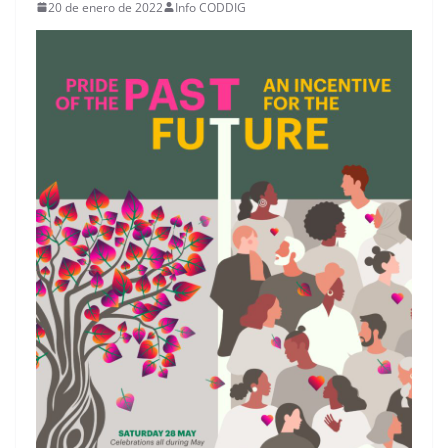
20 de enero de 2022
Info CODDIG