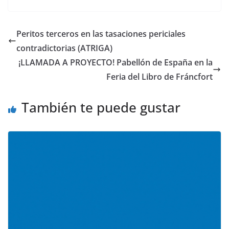
Peritos terceros en las tasaciones periciales
contradictorias (ATRIGA)
¡LLAMADA A PROYECTO! Pabellón de España en la
Feria del Libro de Fráncfort
También te puede gustar