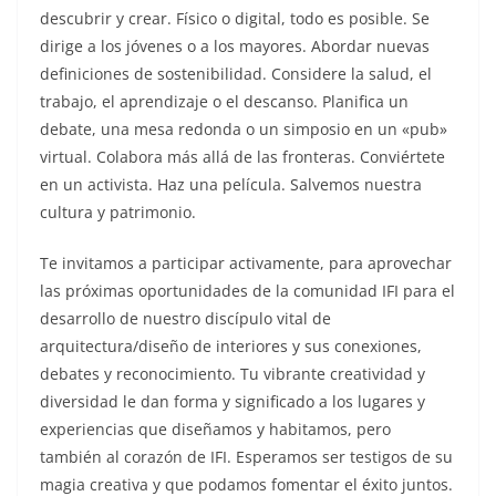
descubrir y crear. Físico o digital, todo es posible. Se
dirige a los jóvenes o a los mayores. Abordar nuevas
definiciones de sostenibilidad. Considere la salud, el
trabajo, el aprendizaje o el descanso. Planifica un
debate, una mesa redonda o un simposio en un «pub»
virtual. Colabora más allá de las fronteras. Conviértete
en un activista. Haz una película. Salvemos nuestra
cultura y patrimonio.
Te invitamos a participar activamente, para aprovechar
las próximas oportunidades de la comunidad IFI para el
desarrollo de nuestro discípulo vital de
arquitectura/diseño de interiores y sus conexiones,
debates y reconocimiento. Tu vibrante creatividad y
diversidad le dan forma y significado a los lugares y
experiencias que diseñamos y habitamos, pero
también al corazón de IFI. Esperamos ser testigos de su
magia creativa y que podamos fomentar el éxito juntos.