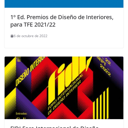
1º Ed. Premios de Diseño de Interiores,
para TFE 2021/22
6 de octubre de 2022