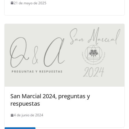
21 de mayo de 2025
San Marcial 2024, preguntas y
respuestas
4 de junio de 2024