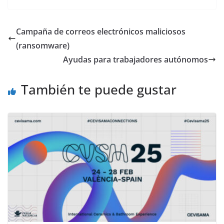
Campaña de correos electrónicos maliciosos
(ransomware)
Ayudas para trabajadores autónomos
También te puede gustar