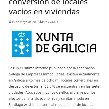
conversión de locales
vacíos en viviendas
10 de mayo de 2022
Info CODDIG
Según el último informe publicado por la Federación
Galega de Empresas Inmobiliarias, existen actualmente
en Galicia algo más de ocho mil locales comerciales en
desuso y, de éstos, el 63,5 % se encuentran en las siete
ciudades. Abocados muchos de ellos al cierre por los
efectos de la crisis económica y sanitaria, solo en
Santiago existen en torno al medio millar de locales