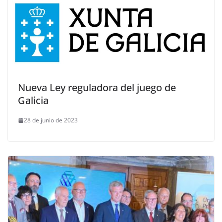
Nueva Ley reguladora del juego de
Galicia
28 de junio de 2023