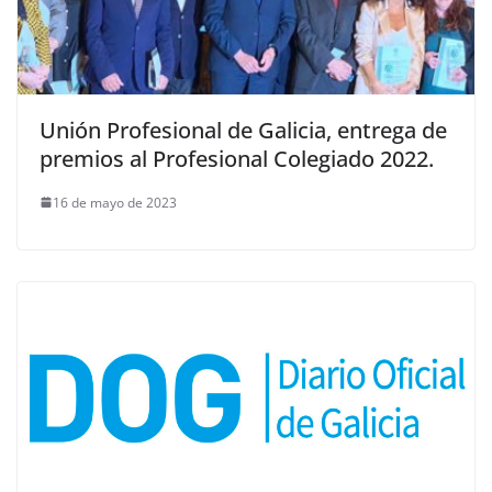
Unión Profesional de Galicia, entrega de
premios al Profesional Colegiado 2022.
16 de mayo de 2023