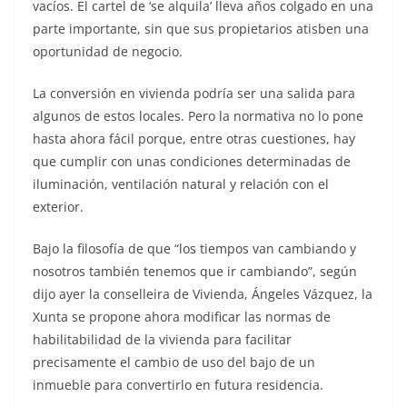
vacíos. El cartel de ‘se alquila’ lleva años colgado en una
parte importante, sin que sus propietarios atisben una
oportunidad de negocio.
La conversión en vivienda podría ser una salida para
algunos de estos locales. Pero la normativa no lo pone
hasta ahora fácil porque, entre otras cuestiones, hay
que cumplir con unas condiciones determinadas de
iluminación, ventilación natural y relación con el
exterior.
Bajo la filosofía de que “los tiempos van cambiando y
nosotros también tenemos que ir cambiando”, según
dijo ayer la conselleira de Vivienda, Ángeles Vázquez, la
Xunta se propone ahora modificar las normas de
habilitabilidad de la vivienda para facilitar
precisamente el cambio de uso del bajo de un
inmueble para convertirlo en futura residencia.