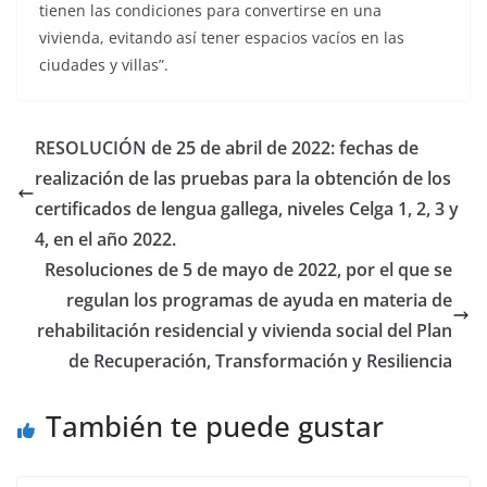
tienen las condiciones para convertirse en una
vivienda, evitando así tener espacios vacíos en las
ciudades y villas”.
RESOLUCIÓN de 25 de abril de 2022: fechas de
realización de las pruebas para la obtención de los
certificados de lengua gallega, niveles Celga 1, 2, 3 y
4, en el año 2022.
Resoluciones de 5 de mayo de 2022, por el que se
regulan los programas de ayuda en materia de
rehabilitación residencial y vivienda social del Plan
de Recuperación, Transformación y Resiliencia
También te puede gustar