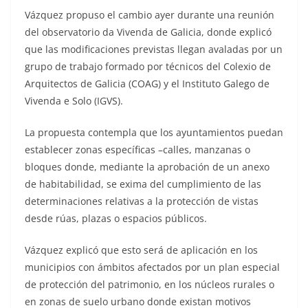
Vázquez propuso el cambio ayer durante una reunión
del observatorio da Vivenda de Galicia, donde explicó
que las modificaciones previstas llegan avaladas por un
grupo de trabajo formado por técnicos del Colexio de
Arquitectos de Galicia (COAG) y el Instituto Galego de
Vivenda e Solo (IGVS).
La propuesta contempla que los ayuntamientos puedan
establecer zonas específicas –calles, manzanas o
bloques donde, mediante la aprobación de un anexo
de habitabilidad, se exima del cumplimiento de las
determinaciones relativas a la protección de vistas
desde rúas, plazas o espacios públicos.
Vázquez explicó que esto será de aplicación en los
municipios con ámbitos afectados por un plan especial
de protección del patrimonio, en los núcleos rurales o
en zonas de suelo urbano donde existan motivos