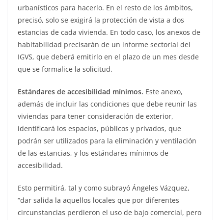
urbanísticos para hacerlo. En el resto de los ámbitos,
precisó, solo se exigirá la protección de vista a dos
estancias de cada vivienda. En todo caso, los anexos de
habitabilidad precisarán de un informe sectorial del
IGVS, que deberá emitirlo en el plazo de un mes desde
que se formalice la solicitud.
Estándares de accesibilidad mínimos.
Este anexo,
además de incluir las condiciones que debe reunir las
viviendas para tener consideración de exterior,
identificará los espacios, públicos y privados, que
podrán ser utilizados para la eliminación y ventilación
de las estancias, y los estándares mínimos de
accesibilidad.
Esto permitirá, tal y como subrayó Ángeles Vázquez,
“dar salida la aquellos locales que por diferentes
circunstancias perdieron el uso de bajo comercial, pero