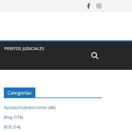
PERITOS JUDICIALES
Categorías
Ayudas/Subvenciones
(46)
Blog
(174)
BOE
(14)