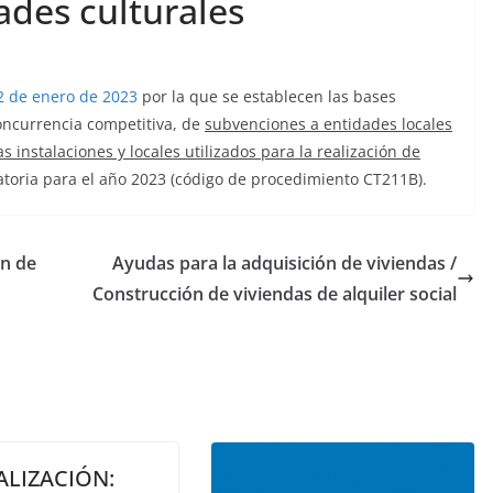
ades culturales
 de enero de 2023
por la que se establecen las bases
oncurrencia competitiva, de
subvenciones a entidades locales
s instalaciones y locales utilizados para la realización de
atoria para el año 2023 (código de procedimiento CT211B).
ón de
Ayudas para la adquisición de viviendas /
Construcción de viviendas de alquiler social
ALIZACIÓN: