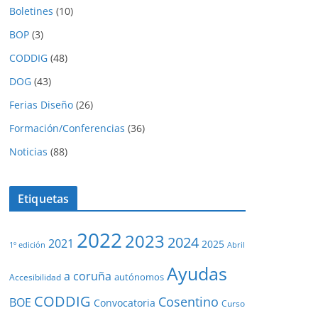
Boletines
(10)
BOP
(3)
CODDIG
(48)
DOG
(43)
Ferias Diseño
(26)
Formación/Conferencias
(36)
Noticias
(88)
Etiquetas
2022
2023
2024
2021
2025
1º edición
Abril
Ayudas
a coruña
autónomos
Accesibilidad
CODDIG
Cosentino
BOE
Convocatoria
Curso