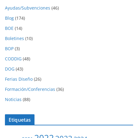
Ayudas/Subvenciones
(46)
Blog
(174)
BOE
(14)
Boletines
(10)
BOP
(3)
CODDIG
(48)
DOG
(43)
Ferias Diseño
(26)
Formación/Conferencias
(36)
Noticias
(88)
Etiquetas
2022