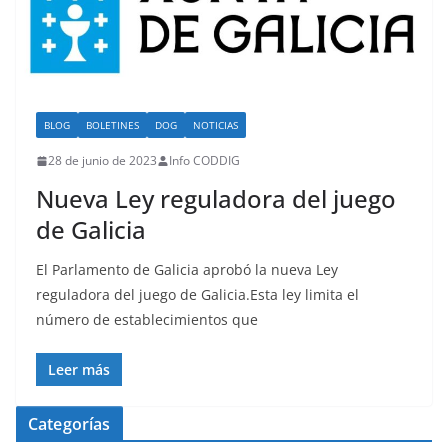
BLOG
BOLETINES
DOG
NOTICIAS
28 de junio de 2023
Info CODDIG
Nueva Ley reguladora del juego
de Galicia
El Parlamento de Galicia aprobó la nueva Ley
reguladora del juego de Galicia.Esta ley limita el
número de establecimientos que
Leer más
Categorías