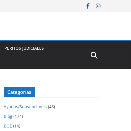
PERITOS JUDICIALES
Categorías
Ayudas/Subvenciones
(46)
Blog
(174)
BOE
(14)