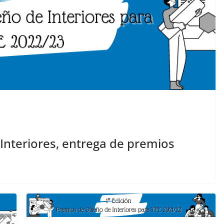
Interiores, entrega de premios