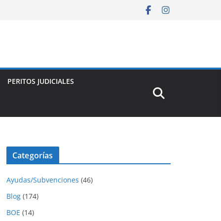
PERITOS JUDICIALES
Categorías
Ayudas/Subvenciones
(46)
Blog
(174)
BOE
(14)