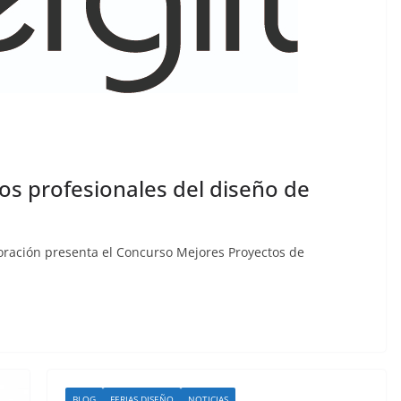
os profesionales del diseño de
ecoración presenta el Concurso Mejores Proyectos de
BLOG
FERIAS DISEÑO
NOTICIAS