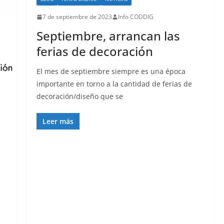
7 de septiembre de 2023
Info CODDIG
Septiembre, arrancan las
ferias de decoración
El mes de septiembre siempre es una época
importante en torno a la cantidad de ferias de
decoración/diseño que se
Leer más