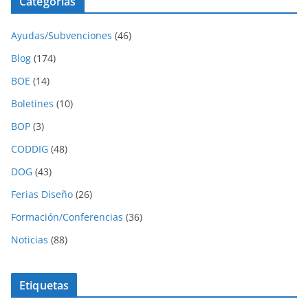
Categorías
Ayudas/Subvenciones
(46)
Blog
(174)
BOE
(14)
Boletines
(10)
BOP
(3)
CODDIG
(48)
DOG
(43)
Ferias Diseño
(26)
Formación/Conferencias
(36)
Noticias
(88)
Etiquetas