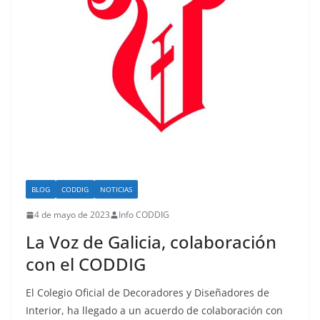
BLOG
CODDIG
NOTICIAS
4 de mayo de 2023
Info CODDIG
La Voz de Galicia, colaboración
con el CODDIG
El Colegio Oficial de Decoradores y Diseñadores de
Interior, ha llegado a un acuerdo de colaboración con