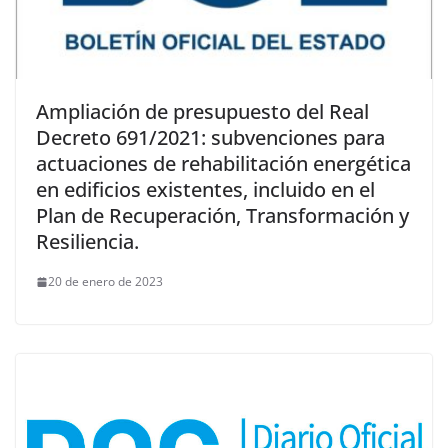
Ampliación de presupuesto del Real
Decreto 691/2021: subvenciones para
actuaciones de rehabilitación energética
en edificios existentes, incluido en el
Plan de Recuperación, Transformación y
Resiliencia.
20 de enero de 2023