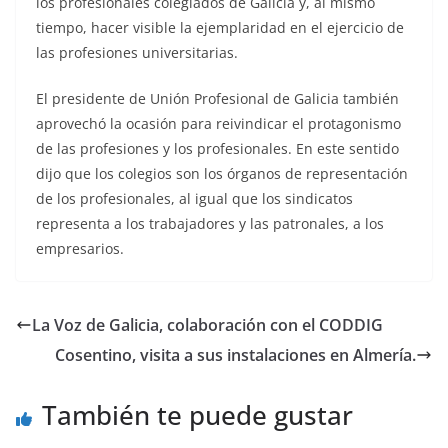
los profesionales colegiados de Galicia y, al mismo
tiempo, hacer visible la ejemplaridad en el ejercicio de
las profesiones universitarias.
El presidente de Unión Profesional de Galicia también
aprovechó la ocasión para reivindicar el protagonismo
de las profesiones y los profesionales. En este sentido
dijo que los colegios son los órganos de representación
de los profesionales, al igual que los sindicatos
representa a los trabajadores y las patronales, a los
empresarios.
La Voz de Galicia, colaboración con el CODDIG
Cosentino, visita a sus instalaciones en Almería.
También te puede gustar