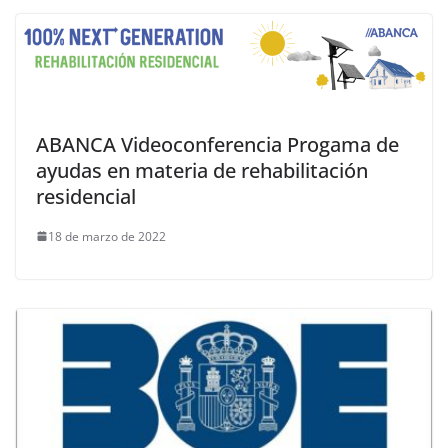
ABANCA Videoconferencia Progama de
ayudas en materia de rehabilitación
residencial
18 de marzo de 2022