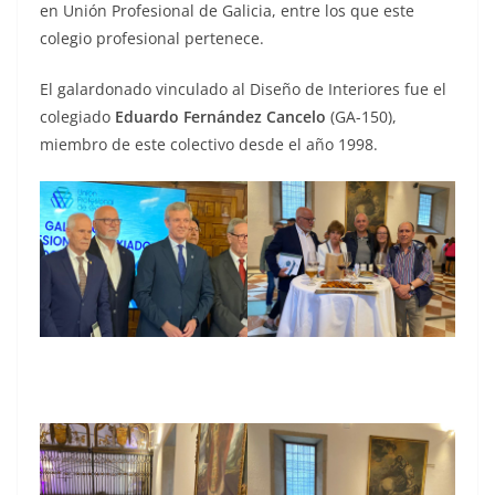
en Unión Profesional de Galicia, entre los que este
colegio profesional pertenece.
El galardonado vinculado al Diseño de Interiores fue el
colegiado
Eduardo Fernández Cancelo
(GA-150),
miembro de este colectivo desde el año 1998.