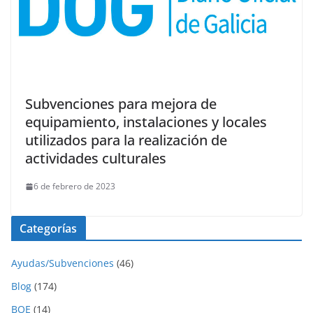
Subvenciones para mejora de
equipamiento, instalaciones y locales
utilizados para la realización de
actividades culturales
6 de febrero de 2023
Categorías
Ayudas/Subvenciones
(46)
Blog
(174)
BOE
(14)