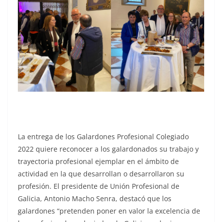
La entrega de los Galardones Profesional Colegiado
2022 quiere reconocer a los galardonados su trabajo y
trayectoria profesional ejemplar en el ámbito de
actividad en la que desarrollan o desarrollaron su
profesión. El presidente de Unión Profesional de
Galicia, Antonio Macho Senra, destacó que los
galardones “pretenden poner en valor la excelencia de