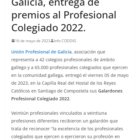
Galicia, entrega de
premios al Profesional
Colegiado 2022.
16 de mayo de 2023
Info CODDIG
Unión Profesional de Galicia
, asociación que
representa a 42 colegios profesionales de ámbito
gallego y a 65.000 profesionales colegiados que ejercen
en la comunidad gallega, entregó el viernes 05 de mayo
de 2023, en la Capilla Real del Hostal de los Reyes
Católicos en Santiago de Compostela sus
Galardones
Profesional Colegiado 2022
.
Veintiún profesionales vinculados a veintiuna
profesiones diferentes recibieron un galardón que
trata de reconocer “la excelencia de los profesionales
colegiados que ejercen o ejercieron su profesión en