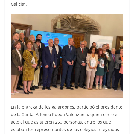
Galicia”.
En la entrega de los galardones, participó el presidente
de la Xunta, Alfonso Rueda Valenzuela, quien cerró el
acto al que asistieron 250 personas, entre los que
estaban los representantes de los colegios integrados